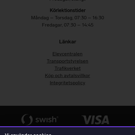
Körlektionstider
Måndag – Torsdag, 07:30 – 16:30
Fredagar,
07:30 – 14:45
Länkar
Elevcentralen
Transportstyrelsen
Trafikverket
Köp och avtalsvillkor
Integritetspolicy