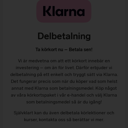
Delbetalning
Ta körkort nu – Betala sen!
Vi är medvetna om att ett körkort innebär en
investering – om än för livet. Därför erbjuder vi
delbetalning på ett enkelt och tryggt sätt via Klarna.
Det fungerar precis som när du köper vad som helst
annat med Klarna som betalningsmedel. Köp något
av våra körkortspaket i vår e-handel och välj Klarna
som betalningsmedel så är du igång!
Självklart kan du även delbetala körlektioner och
kurser, kontakta oss så berättar vi mer.