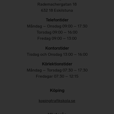
Rademachergatan 18
632 18 Eskilstuna
Telefontider
Måndag – Onsdag 09:00 – 17:30
Torsdag 09:00 – 16:00
Fredag 09:00 – 13:00
Kontorstider
Tisdag och Onsdag 13:00 – 16:00
Körlektionstider
Måndag – Torsdag 07:30 – 17:30
Fredagar
07:30 – 12:15
Köping
kopingtrafikskola.se